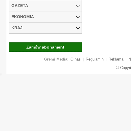
GAZETA
EKONOMIA
KRAJ
Zamów abonament
Gremi Media:
O nas
|
Regulamin
|
Reklama
|
N
© Copyr