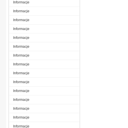
Informacje
Informacje
Informacje
Informacje
Informacje
Informacje
Informacje
Informacje
Informacje
Informacje
Informacje
Informacje
Informacje
Informacje
Informacje