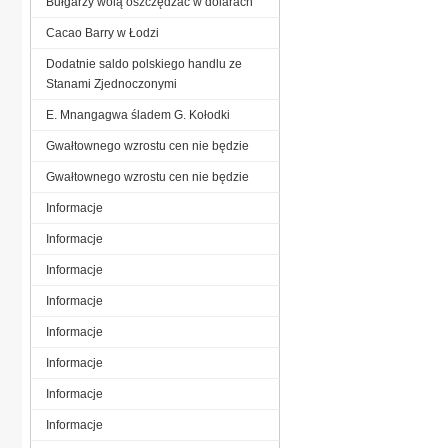
Bułgarzy wolą oszczędzać w dolarach
Cacao Barry w Łodzi
Dodatnie saldo polskiego handlu ze
Stanami Zjednoczonymi
E. Mnangagwa śladem G. Kołodki
Gwałtownego wzrostu cen nie będzie
Gwałtownego wzrostu cen nie będzie
Informacje
Informacje
Informacje
Informacje
Informacje
Informacje
Informacje
Informacje