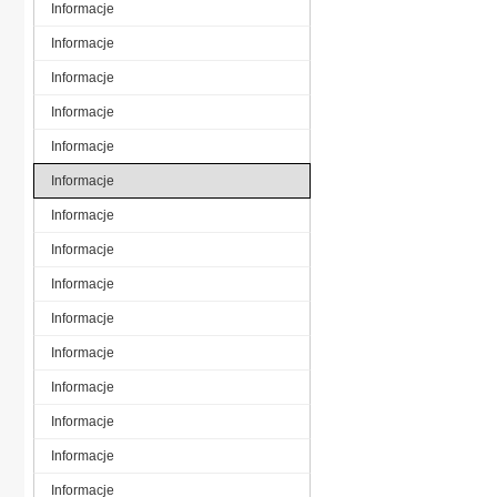
Informacje
Informacje
Informacje
Informacje
Informacje
Informacje
Informacje
Informacje
Informacje
Informacje
Informacje
Informacje
Informacje
Informacje
Informacje