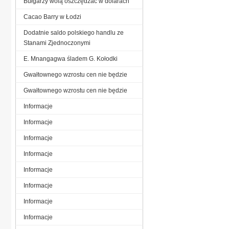
Bułgarzy wolą oszczędzać w dolarach
Cacao Barry w Łodzi
Dodatnie saldo polskiego handlu ze
Stanami Zjednoczonymi
E. Mnangagwa śladem G. Kołodki
Gwałtownego wzrostu cen nie będzie
Gwałtownego wzrostu cen nie będzie
Informacje
Informacje
Informacje
Informacje
Informacje
Informacje
Informacje
Informacje