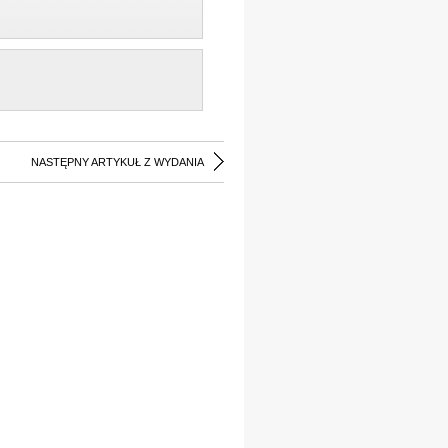
NASTĘPNY ARTYKUŁ Z WYDANIA