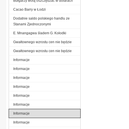
Bułgarzy wolą oszczędzać w dolarach
Cacao Barry w Łodzi
Dodatnie saldo polskiego handlu ze
Stanami Zjednoczonymi
E. Mnangagwa śladem G. Kołodki
Gwałtownego wzrostu cen nie będzie
Gwałtownego wzrostu cen nie będzie
Informacje
Informacje
Informacje
Informacje
Informacje
Informacje
Informacje
Informacje