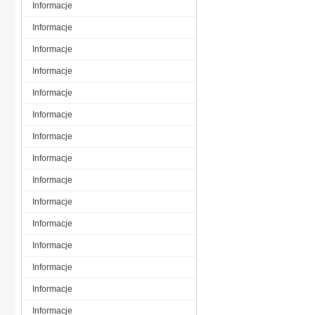
Informacje
Informacje
Informacje
Informacje
Informacje
Informacje
Informacje
Informacje
Informacje
Informacje
Informacje
Informacje
Informacje
Informacje
Informacje