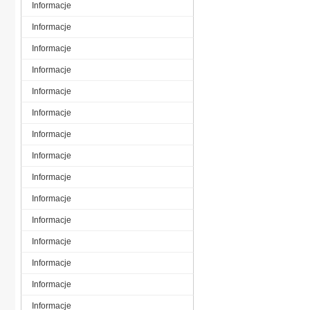
Informacje
Informacje
Informacje
Informacje
Informacje
Informacje
Informacje
Informacje
Informacje
Informacje
Informacje
Informacje
Informacje
Informacje
Informacje