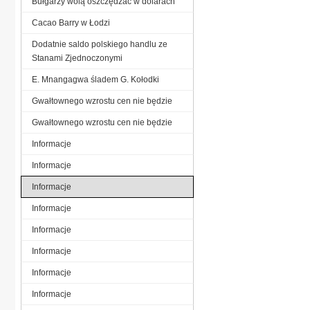
Bułgarzy wolą oszczędzać w dolarach
Cacao Barry w Łodzi
Dodatnie saldo polskiego handlu ze
Stanami Zjednoczonymi
E. Mnangagwa śladem G. Kołodki
Gwałtownego wzrostu cen nie będzie
Gwałtownego wzrostu cen nie będzie
Informacje
Informacje
Informacje
Informacje
Informacje
Informacje
Informacje
Informacje