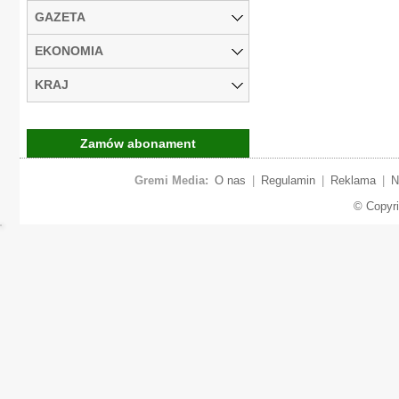
GAZETA
EKONOMIA
KRAJ
Zamów abonament
Gremi Media:
O nas
|
Regulamin
|
Reklama
|
N
© Copyr