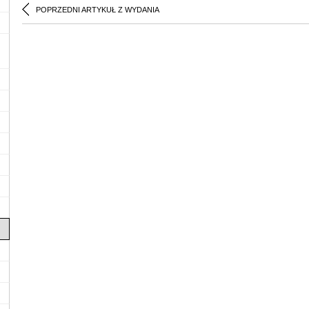
POPRZEDNI ARTYKUŁ Z WYDANIA