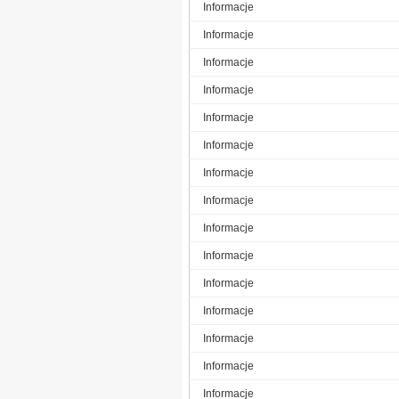
Informacje
Informacje
Informacje
Informacje
Informacje
Informacje
Informacje
Informacje
Informacje
Informacje
Informacje
Informacje
Informacje
Informacje
Informacje