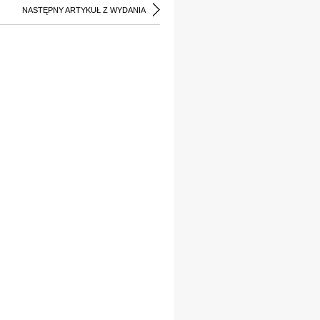
NASTĘPNY ARTYKUŁ Z WYDANIA