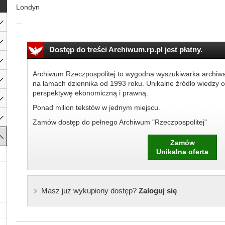
Londyn
...
Dostęp do treści Archiwum.rp.pl jest płatny.
Archiwum Rzeczpospolitej to wygodna wyszukiwarka archiw
na łamach dziennika od 1993 roku. Unikalne źródło wiedzy o
perspektywę ekonomiczną i prawną.
Ponad milion tekstów w jednym miejscu.
Zamów dostęp do pełnego Archiwum "Rzeczpospolitej"
Zamów
Unikalna oferta
Masz już wykupiony dostęp?
Zaloguj się