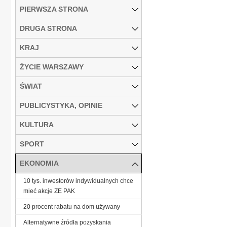
PIERWSZA STRONA
DRUGA STRONA
KRAJ
ŻYCIE WARSZAWY
ŚWIAT
PUBLICYSTYKA, OPINIE
KULTURA
SPORT
EKONOMIA
10 tys. inwestorów indywidualnych chce
mieć akcje ZE PAK
20 procent rabatu na dom używany
Alternatywne źródła pozyskania