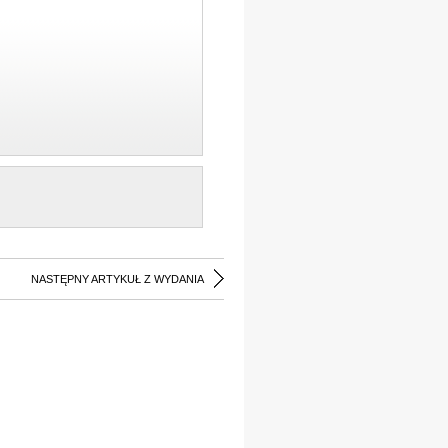
NASTĘPNY ARTYKUŁ Z WYDANIA