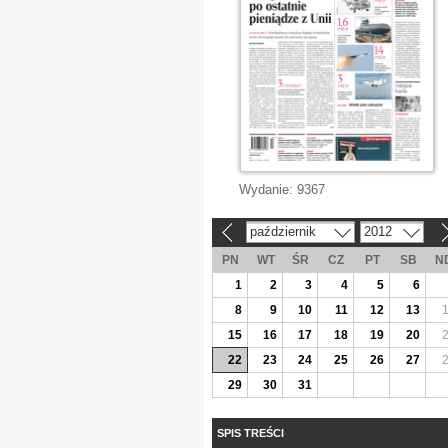
Wydanie:
9367
październik
2012
«
»
PN
WT
ŚR
CZ
PT
SB
N
1
2
3
4
5
6
8
9
10
11
12
13
15
16
17
18
19
20
22
23
24
25
26
27
29
30
31
SPIS TREŚCI