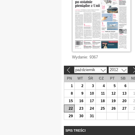
Wydanie:
9367
październik
2012
«
»
PN
WT
ŚR
CZ
PT
SB
N
1
2
3
4
5
6
8
9
10
11
12
13
15
16
17
18
19
20
22
23
24
25
26
27
29
30
31
SPIS TREŚCI