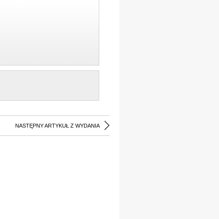
NASTĘPNY ARTYKUŁ Z WYDANIA