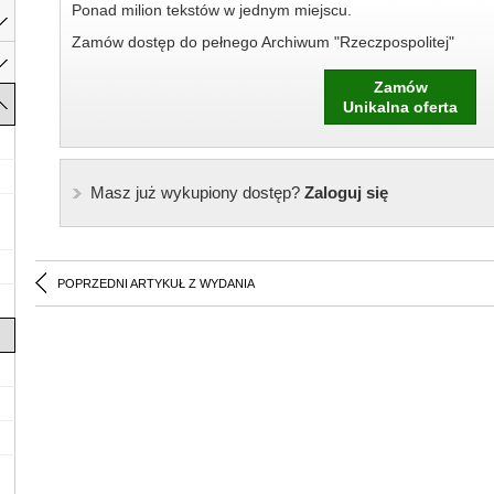
Ponad milion tekstów w jednym miejscu.
Zamów dostęp do pełnego Archiwum "Rzeczpospolitej"
Zamów
Unikalna oferta
Masz już wykupiony dostęp?
Zaloguj się
POPRZEDNI ARTYKUŁ Z WYDANIA