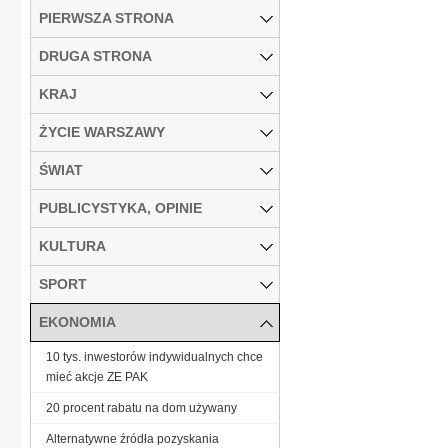
PIERWSZA STRONA
DRUGA STRONA
KRAJ
ŻYCIE WARSZAWY
ŚWIAT
PUBLICYSTYKA, OPINIE
KULTURA
SPORT
EKONOMIA
10 tys. inwestorów indywidualnych chce
mieć akcje ZE PAK
20 procent rabatu na dom używany
Alternatywne źródła pozyskania