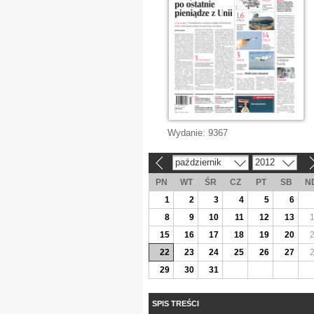
Wydanie:
9367
październik
2012
«
»
PN
WT
ŚR
CZ
PT
SB
N
1
2
3
4
5
6
8
9
10
11
12
13
15
16
17
18
19
20
22
23
24
25
26
27
29
30
31
SPIS TREŚCI