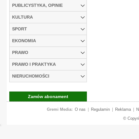
PUBLICYSTYKA, OPINIE
KULTURA
SPORT
EKONOMIA
PRAWO
PRAWO I PRAKTYKA
NIERUCHOMOŚCI
Zamów abonament
Gremi Media:
O nas
|
Regulamin
|
Reklama
|
N
© Copyr