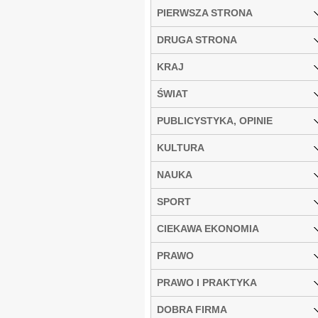
PIERWSZA STRONA
DRUGA STRONA
KRAJ
ŚWIAT
PUBLICYSTYKA, OPINIE
KULTURA
NAUKA
SPORT
CIEKAWA EKONOMIA
PRAWO
PRAWO I PRAKTYKA
DOBRA FIRMA