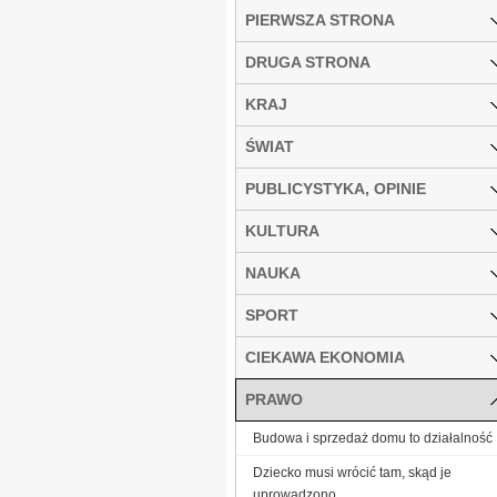
PIERWSZA STRONA
DRUGA STRONA
KRAJ
ŚWIAT
PUBLICYSTYKA, OPINIE
KULTURA
NAUKA
SPORT
CIEKAWA EKONOMIA
PRAWO
Budowa i sprzedaż domu to działalność
Dziecko musi wrócić tam, skąd je
uprowadzono