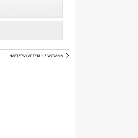
NASTĘPNY ARTYKUŁ Z WYDANIA