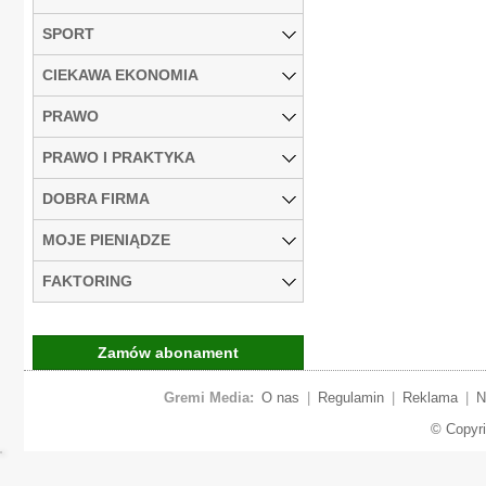
SPORT
CIEKAWA EKONOMIA
PRAWO
PRAWO I PRAKTYKA
DOBRA FIRMA
MOJE PIENIĄDZE
FAKTORING
Zamów abonament
Gremi Media:
O nas
|
Regulamin
|
Reklama
|
N
© Copyr