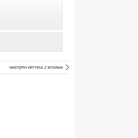
NASTĘPNY ARTYKUŁ Z WYDANIA