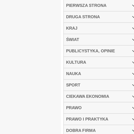
PIERWSZA STRONA
DRUGA STRONA
KRAJ
ŚWIAT
PUBLICYSTYKA, OPINIE
KULTURA
NAUKA
SPORT
CIEKAWA EKONOMIA
PRAWO
PRAWO I PRAKTYKA
DOBRA FIRMA