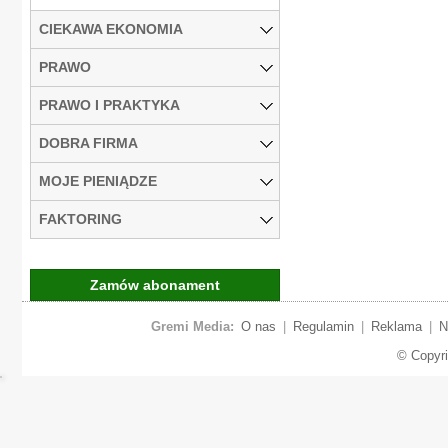
CIEKAWA EKONOMIA
PRAWO
PRAWO I PRAKTYKA
DOBRA FIRMA
MOJE PIENIĄDZE
FAKTORING
Zamów abonament
Gremi Media:
O nas
|
Regulamin
|
Reklama
|
N
© Copyr