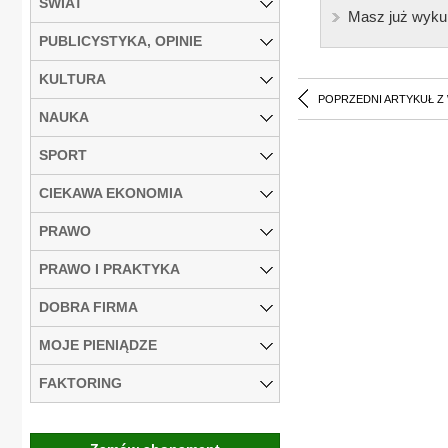
ŚWIAT
Masz już wyku
PUBLICYSTYKA, OPINIE
KULTURA
POPRZEDNI ARTYKUŁ Z
NAUKA
SPORT
CIEKAWA EKONOMIA
PRAWO
PRAWO I PRAKTYKA
DOBRA FIRMA
MOJE PIENIĄDZE
FAKTORING