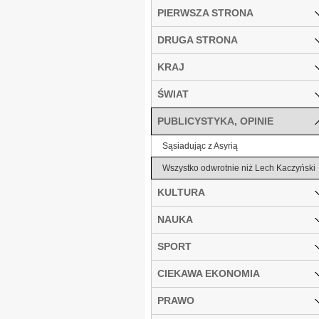
PIERWSZA STRONA
DRUGA STRONA
KRAJ
ŚWIAT
PUBLICYSTYKA, OPINIE
Sąsiadując z Asyrią
Wszystko odwrotnie niż Lech Kaczyński
KULTURA
NAUKA
SPORT
CIEKAWA EKONOMIA
PRAWO