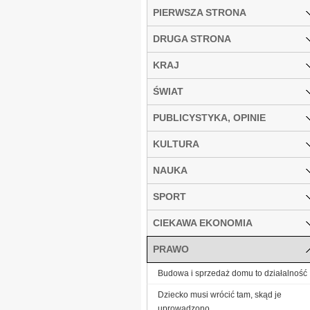
PIERWSZA STRONA
DRUGA STRONA
KRAJ
ŚWIAT
PUBLICYSTYKA, OPINIE
KULTURA
NAUKA
SPORT
CIEKAWA EKONOMIA
PRAWO
Budowa i sprzedaż domu to działalność
Dziecko musi wrócić tam, skąd je
uprowadzono