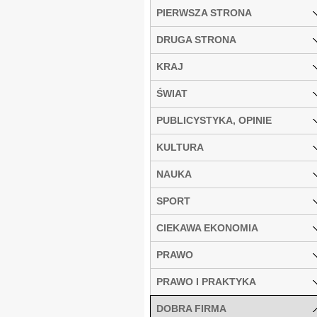
PIERWSZA STRONA
DRUGA STRONA
KRAJ
ŚWIAT
PUBLICYSTYKA, OPINIE
KULTURA
NAUKA
SPORT
CIEKAWA EKONOMIA
PRAWO
PRAWO I PRAKTYKA
DOBRA FIRMA