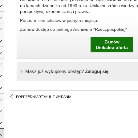
na łamach dziennika od 1993 roku. Unikalne źródło wiedzy o
perspektywę ekonomiczną i prawną.
Ponad milion tekstów w jednym miejscu.
Zamów dostęp do pełnego Archiwum "Rzeczpospolitej"
Zamów
Unikalna oferta
Masz już wykupiony dostęp?
Zaloguj się
POPRZEDNI ARTYKUŁ Z WYDANIA