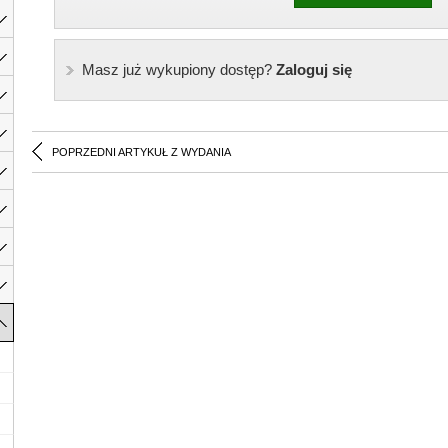
Masz już wykupiony dostęp?
Zaloguj się
POPRZEDNI ARTYKUŁ Z WYDANIA