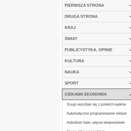
PIERWSZA STRONA
DRUGA STRONA
KRAJ
ŚWIAT
PUBLICYSTYKA, OPINIE
KULTURA
NAUKA
SPORT
CIEKAWA EKONOMIA
3Legs wycofuje się z polskich łupków
Automatyczne programowanie reklam
Autostrad mało, więcej ekspresówek