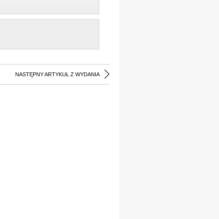
NASTĘPNY ARTYKUŁ Z WYDANIA