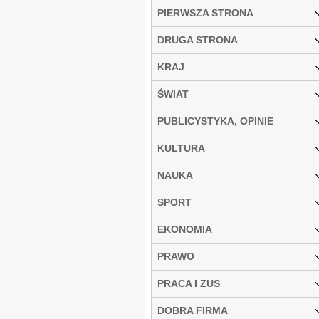
PIERWSZA STRONA
DRUGA STRONA
KRAJ
ŚWIAT
PUBLICYSTYKA, OPINIE
KULTURA
NAUKA
SPORT
EKONOMIA
PRAWO
PRACA I ZUS
DOBRA FIRMA