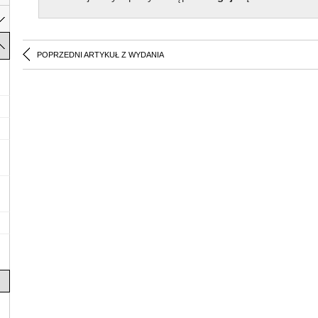
POPRZEDNI ARTYKUŁ Z WYDANIA