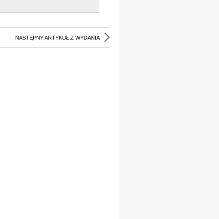
NASTĘPNY ARTYKUŁ Z WYDANIA