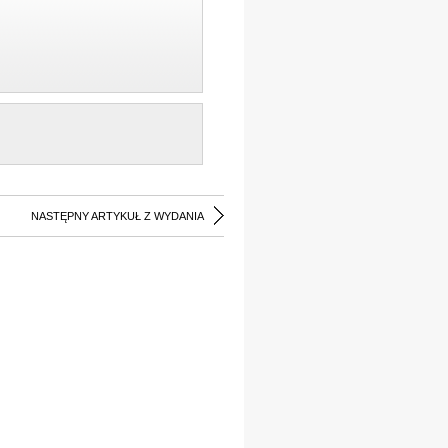
NASTĘPNY ARTYKUŁ Z WYDANIA