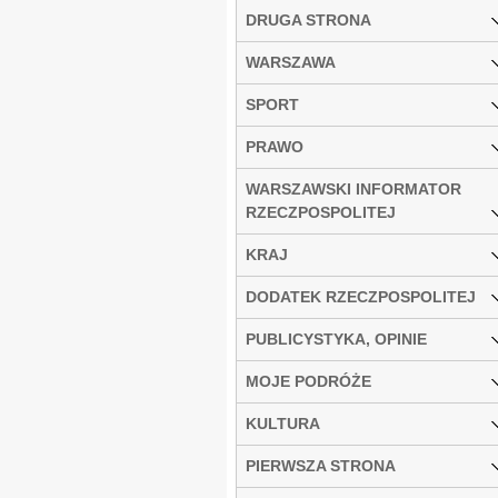
DRUGA STRONA
WARSZAWA
SPORT
PRAWO
WARSZAWSKI INFORMATOR
RZECZPOSPOLITEJ
KRAJ
DODATEK RZECZPOSPOLITEJ
PUBLICYSTYKA, OPINIE
MOJE PODRÓŻE
KULTURA
PIERWSZA STRONA