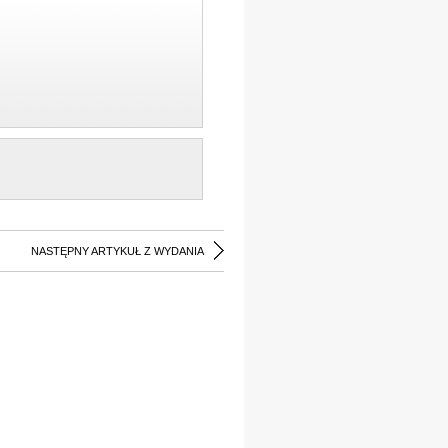
NASTĘPNY ARTYKUŁ Z WYDANIA