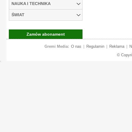
NAUKA I TECHNIKA
ŚWIAT
Zamów abonament
Gremi Media:
O nas
|
Regulamin
|
Reklama
|
N
© Copyr