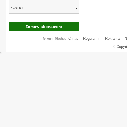
ŚWIAT
Zamów abonament
Gremi Media:
O nas
|
Regulamin
|
Reklama
|
N
© Copyr