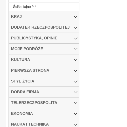
Ściśle tajne ***
KRAJ
DODATEK RZECZPOSPOLITEJ
PUBLICYSTYKA, OPINIE
MOJE PODRÓŻE
KULTURA
PIERWSZA STRONA
STYL ŻYCIA
DOBRA FIRMA
TELERZECZPOSPOLITA
EKONOMIA
NAUKA I TECHNIKA