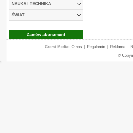
NAUKA I TECHNIKA
ŚWIAT
Zamów abonament
Gremi Media:
O nas
|
Regulamin
|
Reklama
|
N
© Copyr