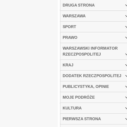
DRUGA STRONA
WARSZAWA
SPORT
PRAWO
WARSZAWSKI INFORMATOR
RZECZPOSPOLITEJ
KRAJ
DODATEK RZECZPOSPOLITEJ
PUBLICYSTYKA, OPINIE
MOJE PODRÓŻE
KULTURA
PIERWSZA STRONA