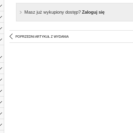
Masz już wykupiony dostęp?
Zaloguj się
POPRZEDNI ARTYKUŁ Z WYDANIA