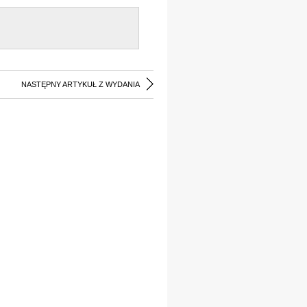
NASTĘPNY ARTYKUŁ Z WYDANIA