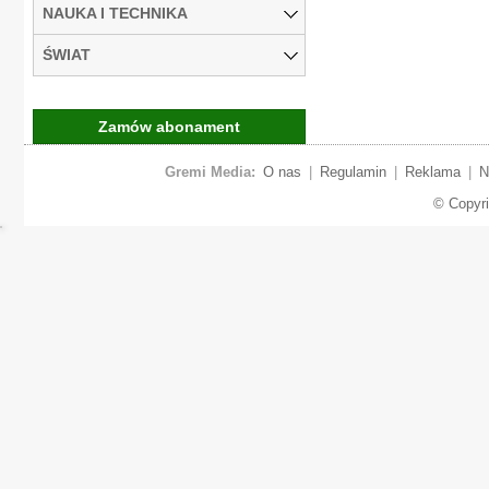
NAUKA I TECHNIKA
ŚWIAT
Zamów abonament
Gremi Media:
O nas
|
Regulamin
|
Reklama
|
N
© Copyr