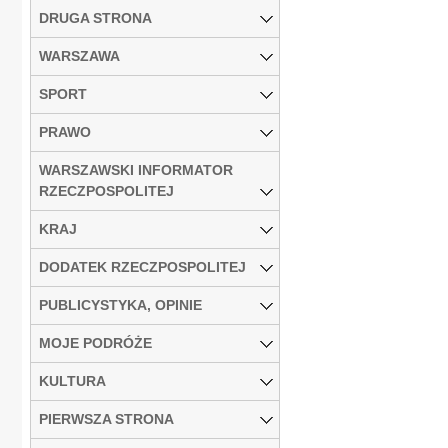
DRUGA STRONA
WARSZAWA
SPORT
PRAWO
WARSZAWSKI INFORMATOR
RZECZPOSPOLITEJ
KRAJ
DODATEK RZECZPOSPOLITEJ
PUBLICYSTYKA, OPINIE
MOJE PODRÓŻE
KULTURA
PIERWSZA STRONA