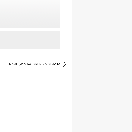
NASTĘPNY ARTYKUŁ Z WYDANIA