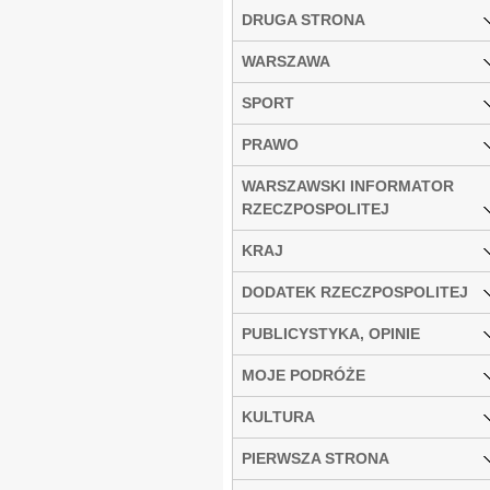
DRUGA STRONA
WARSZAWA
SPORT
PRAWO
WARSZAWSKI INFORMATOR
RZECZPOSPOLITEJ
KRAJ
DODATEK RZECZPOSPOLITEJ
PUBLICYSTYKA, OPINIE
MOJE PODRÓŻE
KULTURA
PIERWSZA STRONA