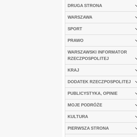
DRUGA STRONA
WARSZAWA
SPORT
PRAWO
WARSZAWSKI INFORMATOR
RZECZPOSPOLITEJ
KRAJ
DODATEK RZECZPOSPOLITEJ
PUBLICYSTYKA, OPINIE
MOJE PODRÓŻE
KULTURA
PIERWSZA STRONA