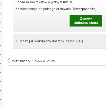
Ponad milion tekstów w jednym miejscu.
Zamów dostęp do pełnego Archiwum "Rzeczpospolitej"
Zamów
Unikalna oferta
Masz już wykupiony dostęp?
Zaloguj się
POPRZEDNI ARTYKUŁ Z WYDANIA