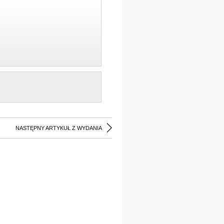
NASTĘPNY ARTYKUŁ Z WYDANIA