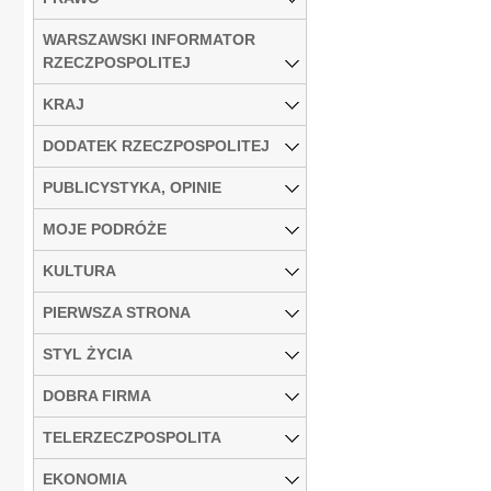
WARSZAWSKI INFORMATOR
RZECZPOSPOLITEJ
KRAJ
DODATEK RZECZPOSPOLITEJ
PUBLICYSTYKA, OPINIE
MOJE PODRÓŻE
KULTURA
PIERWSZA STRONA
STYL ŻYCIA
DOBRA FIRMA
TELERZECZPOSPOLITA
EKONOMIA