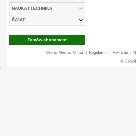
NAUKA I TECHNIKA
ŚWIAT
Zamów abonament
Gremi Media:
O nas
|
Regulamin
|
Reklama
|
N
© Copyr