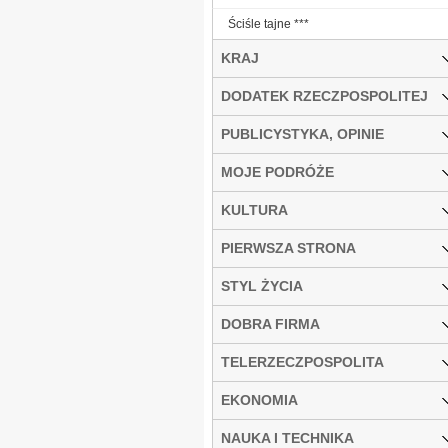
Ściśle tajne ***
KRAJ
DODATEK RZECZPOSPOLITEJ
PUBLICYSTYKA, OPINIE
MOJE PODRÓŻE
KULTURA
PIERWSZA STRONA
STYL ŻYCIA
DOBRA FIRMA
TELERZECZPOSPOLITA
EKONOMIA
NAUKA I TECHNIKA