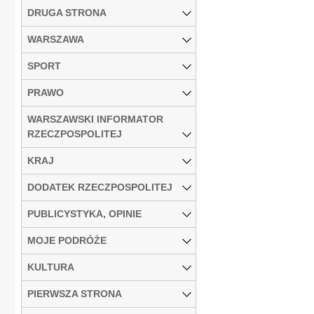
DRUGA STRONA
WARSZAWA
SPORT
PRAWO
WARSZAWSKI INFORMATOR
RZECZPOSPOLITEJ
KRAJ
DODATEK RZECZPOSPOLITEJ
PUBLICYSTYKA, OPINIE
MOJE PODRÓŻE
KULTURA
PIERWSZA STRONA