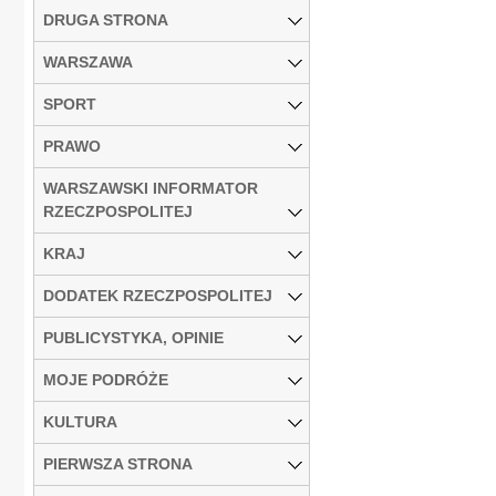
DRUGA STRONA
WARSZAWA
SPORT
PRAWO
WARSZAWSKI INFORMATOR
RZECZPOSPOLITEJ
KRAJ
DODATEK RZECZPOSPOLITEJ
PUBLICYSTYKA, OPINIE
MOJE PODRÓŻE
KULTURA
PIERWSZA STRONA