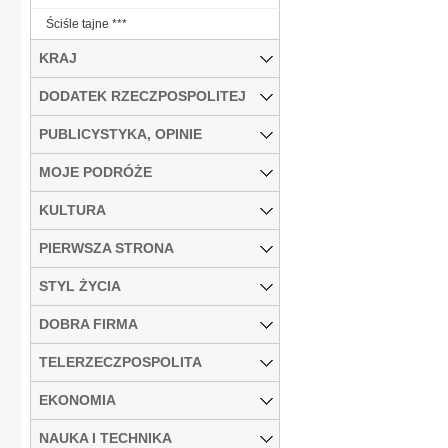
Ściśle tajne ***
KRAJ
DODATEK RZECZPOSPOLITEJ
PUBLICYSTYKA, OPINIE
MOJE PODRÓŻE
KULTURA
PIERWSZA STRONA
STYL ŻYCIA
DOBRA FIRMA
TELERZECZPOSPOLITA
EKONOMIA
NAUKA I TECHNIKA