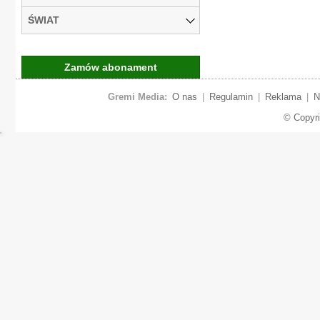
ŚWIAT
Zamów abonament
Gremi Media:
O nas
|
Regulamin
|
Reklama
|
N
© Copyr