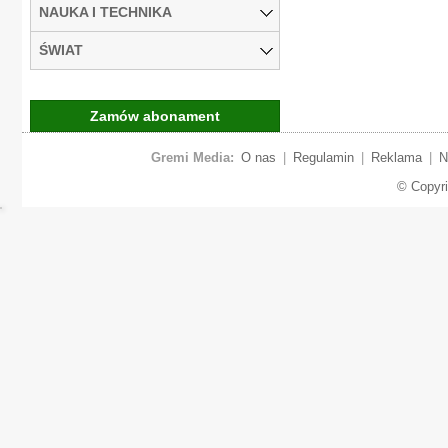
NAUKA I TECHNIKA
ŚWIAT
Zamów abonament
Gremi Media:
O nas
|
Regulamin
|
Reklama
|
N
© Copyr