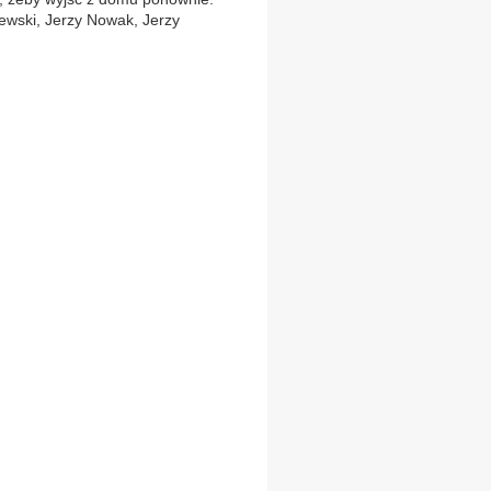
ewski, Jerzy Nowak, Jerzy