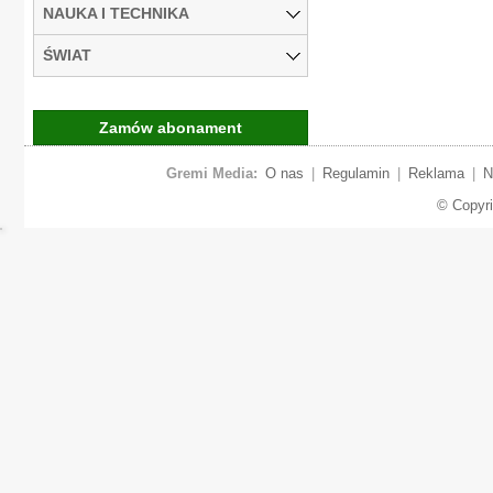
NAUKA I TECHNIKA
ŚWIAT
Zamów abonament
Gremi Media:
O nas
|
Regulamin
|
Reklama
|
N
© Copyr