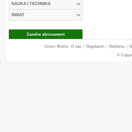
NAUKA I TECHNIKA
ŚWIAT
Zamów abonament
Gremi Media:
O nas
|
Regulamin
|
Reklama
|
N
© Copyr