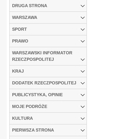
DRUGA STRONA
WARSZAWA
SPORT
PRAWO
WARSZAWSKI INFORMATOR
RZECZPOSPOLITEJ
KRAJ
DODATEK RZECZPOSPOLITEJ
PUBLICYSTYKA, OPINIE
MOJE PODRÓŻE
KULTURA
PIERWSZA STRONA