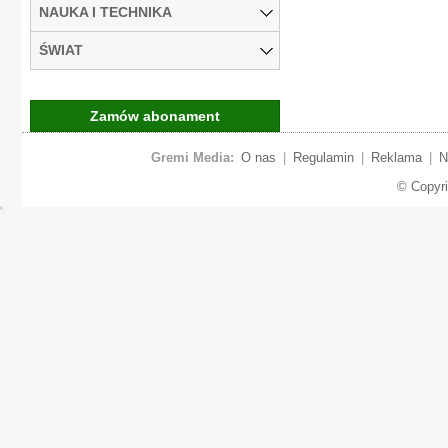
NAUKA I TECHNIKA
ŚWIAT
Zamów abonament
Gremi Media:
O nas
|
Regulamin
|
Reklama
|
N
© Copyr