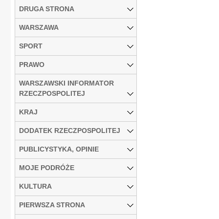
DRUGA STRONA
WARSZAWA
SPORT
PRAWO
WARSZAWSKI INFORMATOR
RZECZPOSPOLITEJ
KRAJ
DODATEK RZECZPOSPOLITEJ
PUBLICYSTYKA, OPINIE
MOJE PODRÓŻE
KULTURA
PIERWSZA STRONA