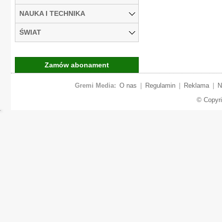
NAUKA I TECHNIKA
ŚWIAT
Zamów abonament
Gremi Media:
O nas
|
Regulamin
|
Reklama
|
N
© Copyr