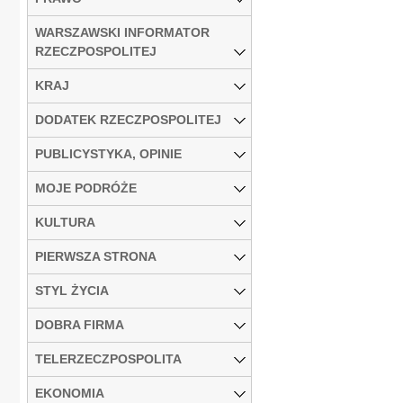
WARSZAWSKI INFORMATOR
RZECZPOSPOLITEJ
KRAJ
DODATEK RZECZPOSPOLITEJ
PUBLICYSTYKA, OPINIE
MOJE PODRÓŻE
KULTURA
PIERWSZA STRONA
STYL ŻYCIA
DOBRA FIRMA
TELERZECZPOSPOLITA
EKONOMIA