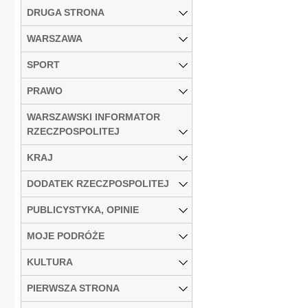
DRUGA STRONA
WARSZAWA
SPORT
PRAWO
WARSZAWSKI INFORMATOR
RZECZPOSPOLITEJ
KRAJ
DODATEK RZECZPOSPOLITEJ
PUBLICYSTYKA, OPINIE
MOJE PODRÓŻE
KULTURA
PIERWSZA STRONA