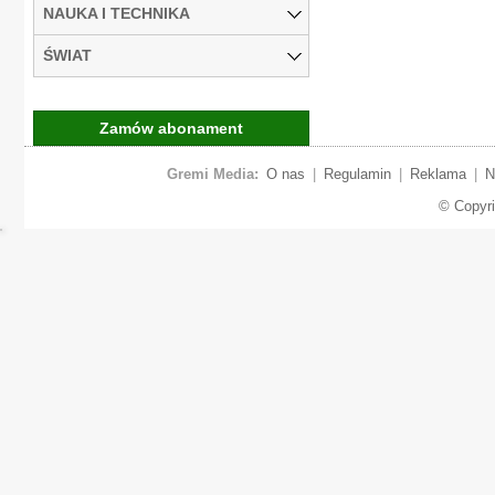
NAUKA I TECHNIKA
ŚWIAT
Zamów abonament
Gremi Media:
O nas
|
Regulamin
|
Reklama
|
N
© Copyr