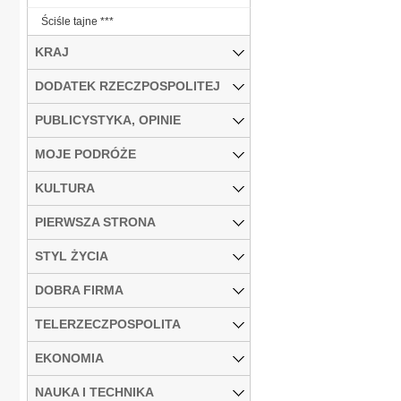
Ściśle tajne ***
KRAJ
DODATEK RZECZPOSPOLITEJ
PUBLICYSTYKA, OPINIE
MOJE PODRÓŻE
KULTURA
PIERWSZA STRONA
STYL ŻYCIA
DOBRA FIRMA
TELERZECZPOSPOLITA
EKONOMIA
NAUKA I TECHNIKA