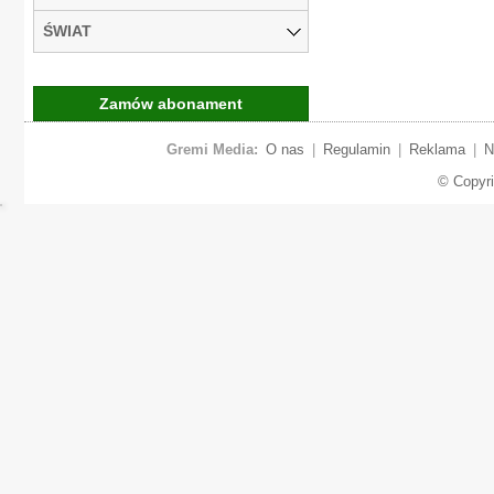
ŚWIAT
Zamów abonament
Gremi Media:
O nas
|
Regulamin
|
Reklama
|
N
© Copyr