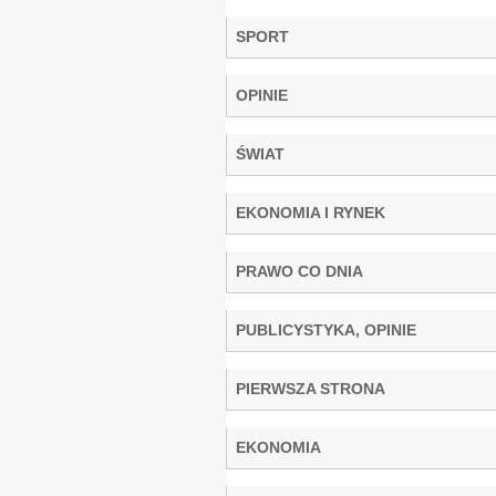
SPORT
OPINIE
ŚWIAT
EKONOMIA I RYNEK
PRAWO CO DNIA
PUBLICYSTYKA, OPINIE
PIERWSZA STRONA
EKONOMIA