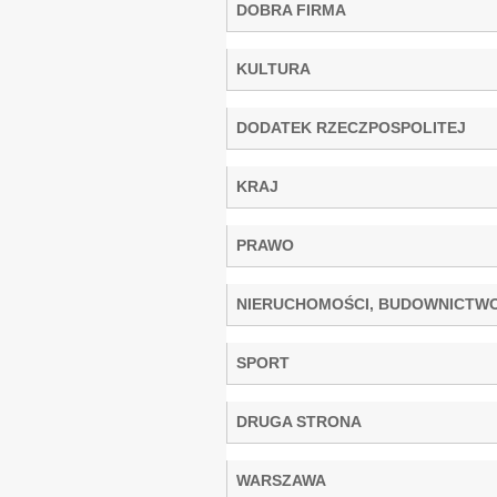
DOBRA FIRMA
KULTURA
DODATEK RZECZPOSPOLITEJ
KRAJ
PRAWO
NIERUCHOMOŚCI, BUDOWNICTW
SPORT
DRUGA STRONA
WARSZAWA