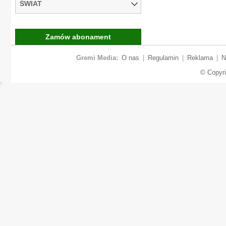
ŚWIAT
Zamów abonament
Gremi Media:
O nas
|
Regulamin
|
Reklama
|
N
© Copyr