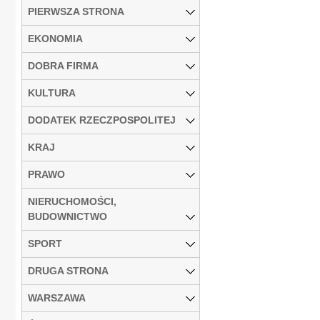
PIERWSZA STRONA
EKONOMIA
DOBRA FIRMA
KULTURA
DODATEK RZECZPOSPOLITEJ
KRAJ
PRAWO
NIERUCHOMOŚCI,
BUDOWNICTWO
SPORT
DRUGA STRONA
WARSZAWA